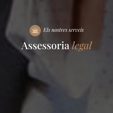
Els nostres serveis
Assessoria
legal