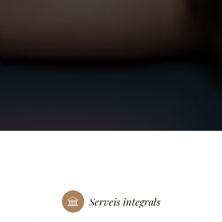
Serveis integrals