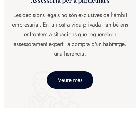
Assessoria per a particulars
Les decisions legals no són exclusives de l'àmbit
empresarial. En la nostra vida privada, també ens
enfrontem a situacions que requereixen
assessorament expert: la compra d'un habitatge,
una herència.
Veure més