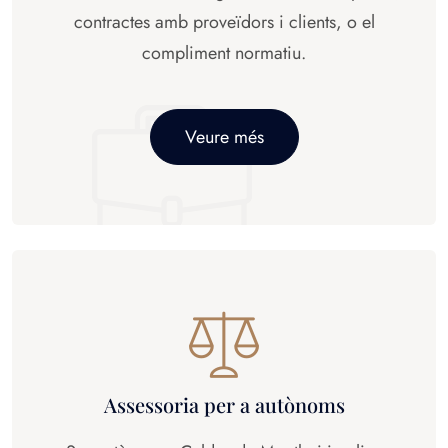
contractes amb proveïdors i clients, o el
compliment normatiu.
Veure més
Assessoria per a autònoms