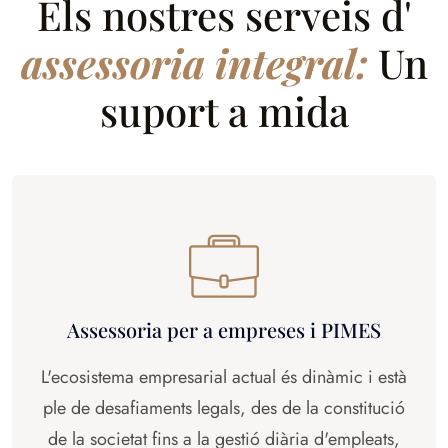
Els nostres serveis d'
assessoria integral:
Un
suport a mida
Assessoria per a empreses i PIMES
L'ecosistema empresarial actual és dinàmic i està
ple de desafiaments legals, des de la constitució
de la societat fins a la gestió diària d'empleats,