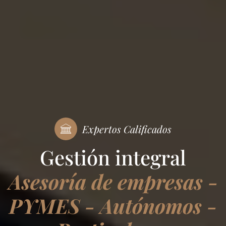
Expertos Calificados
Gestión integral
Asesoría de empresas -
PYMES - Autónomos -