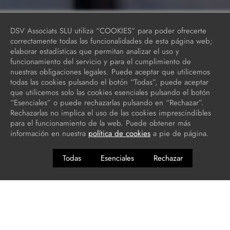
DSV Associats SLU utiliza “COOKIES” para poder ofrecerte
correctamente todas las funcionalidades de esta página web;
elaborar estadísticas que permitan analizar el uso y
funcionamiento del servicio y para el cumplimiento de
nuestras obligaciones legales. Puede aceptar que utilicemos
todas las cookies pulsando el botón “Todas”, puede aceptar
que utilicemos solo las cookies esenciales pulsando el botón
“Esenciales” o puede rechazarlas pulsando en “Rechazar”.
Rechazarlas no implica el uso de las cookies imprescindibles
para el funcionamiento de la web. Puede obtener más
información en nuestra
política de cookies
a pie de página.
Todas
Esenciales
Rechazar