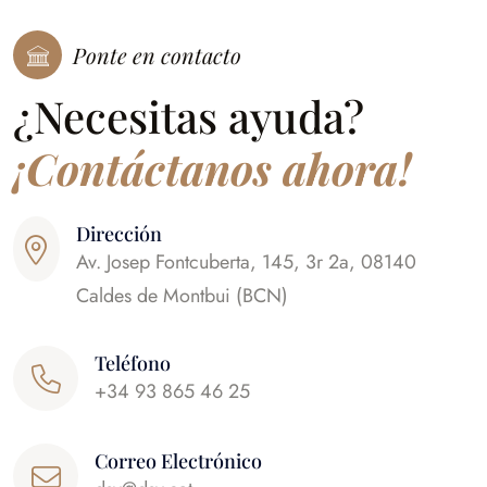
Ponte en contacto
¿Necesitas ayuda?
¡Contáctanos ahora!
Dirección
Av. Josep Fontcuberta, 145, 3r 2a, 08140
Caldes de Montbui (BCN)
Teléfono
+34 93 865 46 25
Correo Electrónico