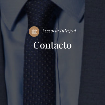
Asesoría Integral
Contacto