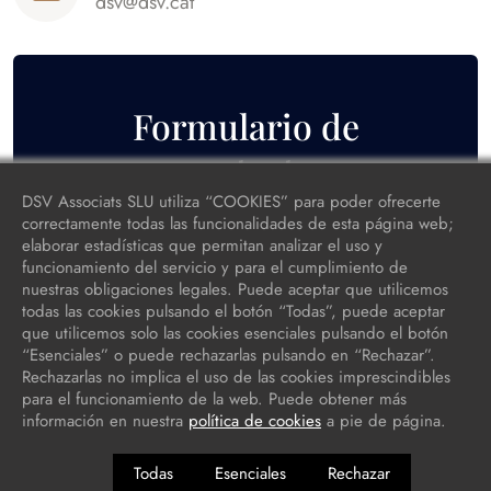
dsv@dsv.cat
Formulario de
contacto
DSV Associats SLU utiliza “COOKIES” para poder ofrecerte
correctamente todas las funcionalidades de esta página web;
elaborar estadísticas que permitan analizar el uso y
funcionamiento del servicio y para el cumplimiento de
nuestras obligaciones legales. Puede aceptar que utilicemos
todas las cookies pulsando el botón “Todas”, puede aceptar
que utilicemos solo las cookies esenciales pulsando el botón
“Esenciales” o puede rechazarlas pulsando en “Rechazar”.
Rechazarlas no implica el uso de las cookies imprescindibles
para el funcionamiento de la web. Puede obtener más
información en nuestra
política de cookies
a pie de página.
Todas
Esenciales
Rechazar